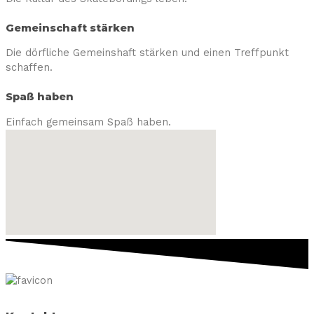
Gemeinschaft stärken
Die dörfliche Gemeinshaft stärken und einen Treffpunkt
schaffen.
Spaß haben
Einfach gemeinsam Spaß haben.